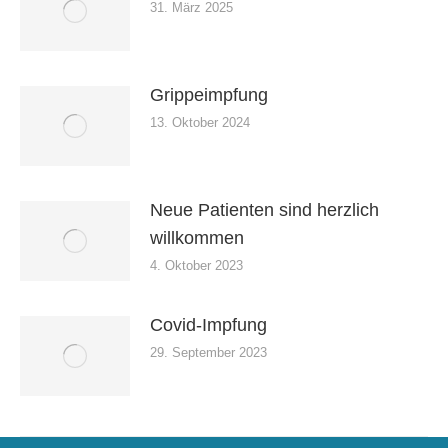
31. März 2025
Grippeimpfung
13. Oktober 2024
Neue Patienten sind herzlich
willkommen
4. Oktober 2023
Covid-Impfung
29. September 2023