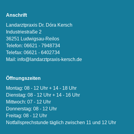
Anschrift
Landarztpraxis Dr. Dóra Kersch
Industriestraße 2
36251 Ludwigsau-Reilos
Telefon: 06621 - 7948734
Telefax: 06621 - 6402734
Mail: info@landarztpraxis-kersch.de
Öffnungszeiten
Montag: 08 - 12 Uhr + 14 - 18 Uhr
Dienstag: 08 - 12 Uhr + 14 - 16 Uhr
Mittwoch: 07 - 12 Uhr
Donnerstag: 08 - 12 Uhr
Freitag: 08 - 12 Uhr
Notfallsprechstunde täglich zwischen 11 und 12 Uhr