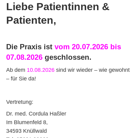
Liebe Patientinnen &
Patienten,
Die Praxis ist
vom 20.07.2026 bis
07.08.2026
geschlossen.
Ab dem
10.08.2026
sind wir wieder – wie gewohnt
– für Sie da!
Vertretung:
Dr. med. Cordula Haßler
Im Blumenfeld 8,
34593 Knüllwald